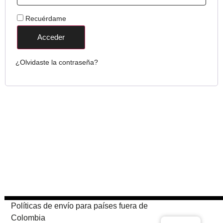
Recuérdame
Acceder
¿Olvidaste la contraseña?
Políticas de envío para países fuera de
Colombia